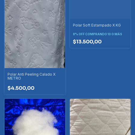
Polar Soft Estampado X KG
8% OFF
COMPRANDO 10 O MÁS
$13.500,00
Polar Anti Peeling Calado X
METRO
$4.500,00