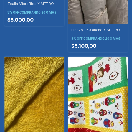
Toalla Microfibra X METRO
8% OFF
COMPRANDO 20 O MÁS
$5.000,00
Lienzo 1.60 ancho X METRO
8% OFF
COMPRANDO 20 O MÁS
$3.100,00