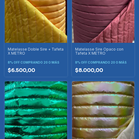
Matelasse Doble Sire + Tafeta
Matelasse Sire Opaco con
X METRO
Tafeta X METRO
8% OFF
COMPRANDO 20 O MÁS
8% OFF
COMPRANDO 20 O MÁS
$6.500,00
$8.000,00