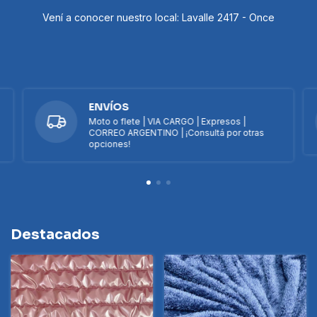
Vení a conocer nuestro local: Lavalle 2417 - Once
ENVÍOS
Moto o flete | VIA CARGO | Expresos |
CORREO ARGENTINO | ¡Consultá por otras
opciones!
Destacados