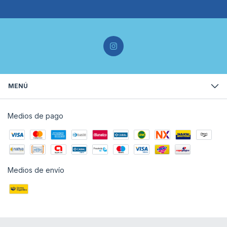
MENÚ
Medios de pago
Medios de envío