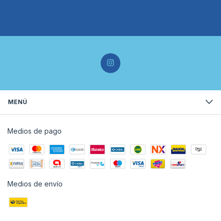
MENÚ
Medios de pago
Medios de envío