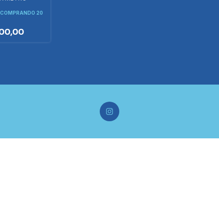
COMPRANDO 20
00,00