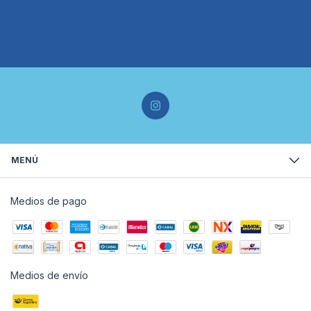
MENÚ
Medios de pago
Medios de envío