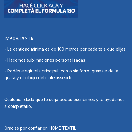
IMPORTANTE
- La cantidad mínima es de 100 metros por cada tela que elijas
- Hacemos sublimaciones personalizadas
- Podés elegir tela principal, con o sin forro, gramaje de la
guata y el dibujo del matelasseado
Cualquier duda que te surja podés escribirnos y te ayudamos
a completarlo.
Gracias por confiar en HOME TEXTIL