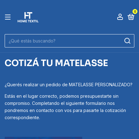
0
COTIZÁ TU MATELASSE
¿Querés realizar un pedido de MATELASSE PERSONALIZADO?
Estás en el lugar correcto, podemos presupuestarte sin
compromiso. Completando el siguiente formulario nos
pondremos en contacto con vos para pasarte la cotización
correspondiente.