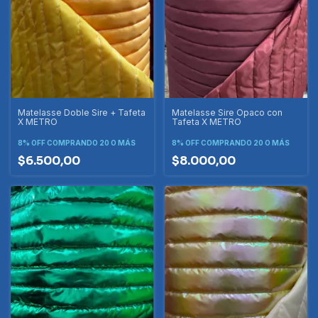
Matelasse Doble Sire + Tafeta
Matelasse Sire Opaco con
X METRO
Tafeta X METRO
8% OFF
COMPRANDO 20 O MÁS
8% OFF
COMPRANDO 20 O MÁS
$6.500,00
$8.000,00