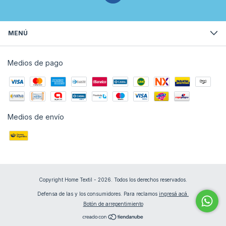
MENÚ
Medios de pago
Medios de envío
Copyright Home Textil - 2026. Todos los derechos reservados.
Defensa de las y los consumidores. Para reclamos
ingresá acá.
Botón de arrepentimiento