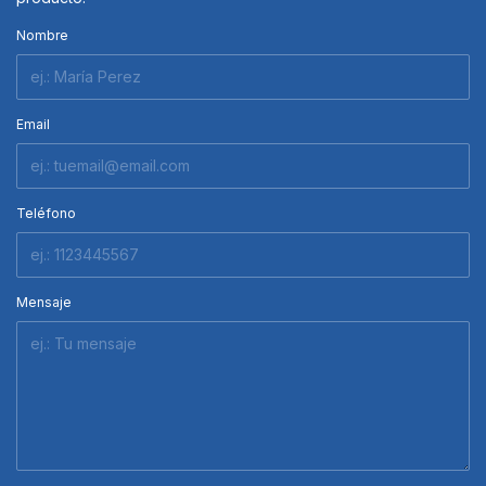
Nombre
Email
Teléfono
Mensaje