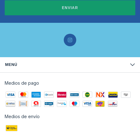
ENVIAR
MENÚ
Medios de pago
Medios de envío