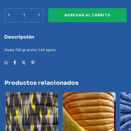
Descripción
Guata 130 gr ancho 1,40 aprox
Productos relacionados