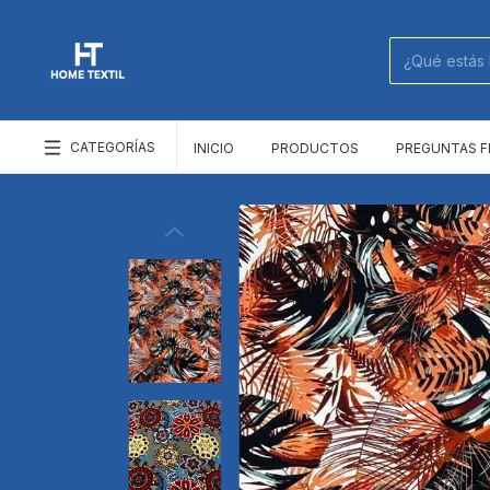
CATEGORÍAS
INICIO
PRODUCTOS
PREGUNTAS 