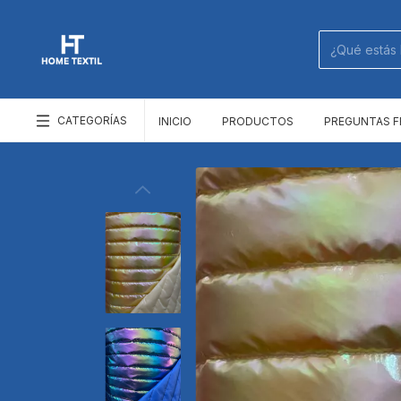
CATEGORÍAS
INICIO
PRODUCTOS
PREGUNTAS 