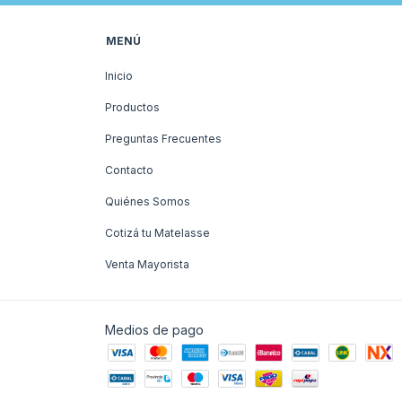
MENÚ
Inicio
Productos
Preguntas Frecuentes
Contacto
Quiénes Somos
Cotizá tu Matelasse
Venta Mayorista
Medios de pago