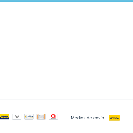
Medios de envío