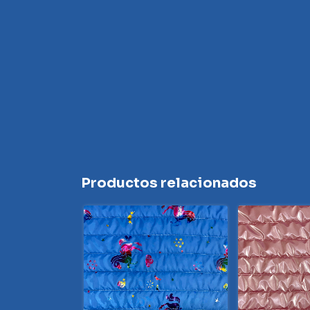
Productos relacionados