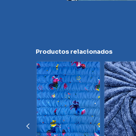
Productos relacionados