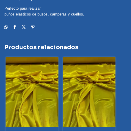
Perfecto para realizar
puños elásticos de buzos, camperas y cuellos.
Productos relacionados