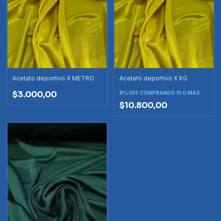
Acetato deportivo X METRO
Acetato deportivo X KG
$3.000,00
8% OFF
COMPRANDO 10 O MÁS
$10.800,00