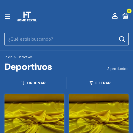
0
Inicio
>
Deportivos
Deportivos
3 productos
ORDENAR
FILTRAR