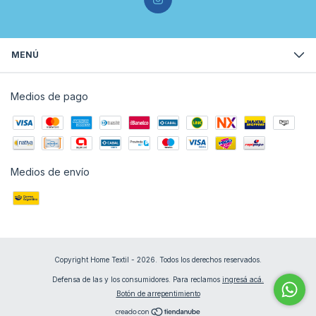
MENÚ
Medios de pago
Medios de envío
Copyright Home Textil - 2026. Todos los derechos reservados.
Defensa de las y los consumidores. Para reclamos
ingresá acá.
Botón de arrepentimiento