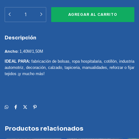
Descripción
Ancho:
1,40M/1,50M
IDEAL PARA:
fabricación de bolsas, ropa hospitalaria, cotillón, industria
automotriz, decoración, calzado, tapiceria, manualidades, reforzar o fijar
tejidos ¡y mucho más!
Productos relacionados