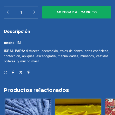
Descripción
Ancho:
1M
IDEAL PARA:
disfraces, decoración, trajes de danza, artes escénicas,
confección, apliques, escenografía, manualidades, muñecos, vestidos,
polleras ¡y mucho más!
Productos relacionados