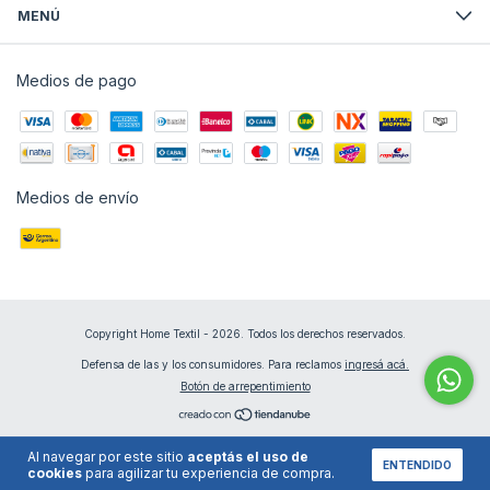
MENÚ
Medios de pago
Medios de envío
Copyright Home Textil - 2026. Todos los derechos reservados.
Defensa de las y los consumidores. Para reclamos
ingresá acá.
Botón de arrepentimiento
Al navegar por este sitio
aceptás el uso de
ENTENDIDO
cookies
para agilizar tu experiencia de compra.